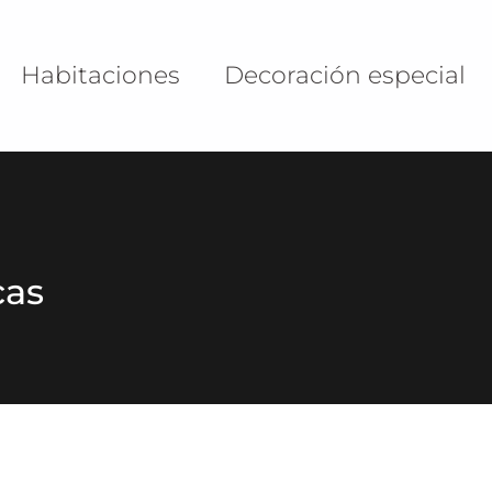
Habitaciones
Decoración especial
cas