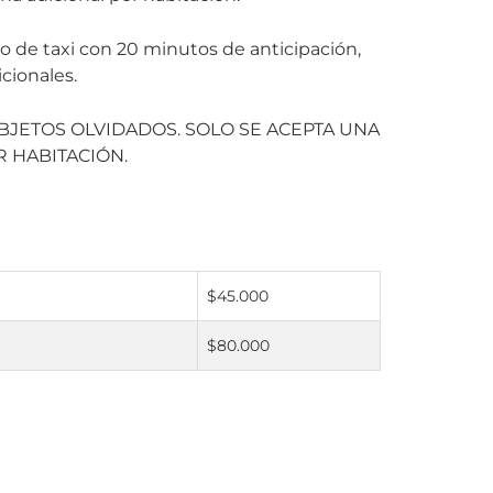
cio de taxi con 20 minutos de anticipación,
cionales.
JETOS OLVIDADOS. SOLO SE ACEPTA UNA
 HABITACIÓN.
$45.000
$80.000